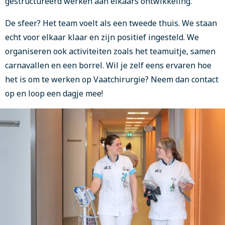
gestructureerd werken aan elkaars ontwikkeling.
De sfeer? Het team voelt als een tweede thuis. We staan
echt voor elkaar klaar en zijn positief ingesteld. We
organiseren ook activiteiten zoals het teamuitje, samen
carnavallen en een borrel. Wil je zelf eens ervaren hoe
het is om te werken op Vaatchirurgie? Neem dan contact
op en loop een dagje mee!