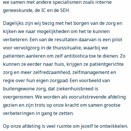
we samen met andere specialismen zoals interne
geneeskunde, de IC en de SEH.
Dagelijks zijn wij bezig met het borgen van de zorg en
kijken we naar mogelijkheden om het te kunnen
verbeteren. Een van de resultaten daarvan is een pilot
voor vervolgzorg in de thuissituatie, waarbij we
patiënten aanleren om zelf antibiotica toe te dienen. Zo
kunnen ze eerder naar huis, krijgen ze patiëntgerichte
zorg en meer zelfredzaamheid, zelfmanagement en
regie over hun eigen zorgpad. Een voorbeeld van
buitengewone zorg, dat ziekenhuisbreed is
overgenomen. We worden als vooruitstrevende afdeling
gezien en zijn trots op onze kracht om samen grootse
verbeteringen in gang te zetten.
Op onze afdeling is veel ruimte om jezelf te ontwikkelen.