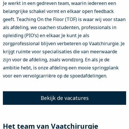
Je werkt in een gedreven team, waarin iedereen een
belangrijke schakel vormt en elkaar open feedback
geeft. Teaching On the Floor (TOF) is waar wij voor staan
als afdeling, we coachen studenten, professionals in
opleiding (PIO’s) en elkaar. Je kunt je als
zorgprofessional blijven verbeteren op Vaatchirurgie. Je
krijgt ruimte voor specialisaties die van meerwaarde
zijn voor de afdeling, zoals wondzorg. En als je de
ambitie hebt, is onze afdeling een mooie springplank
voor een vervolgcarrière op de spoedafdelingen.
Bekijk de vacatures
Het team van Vaatchirurgie