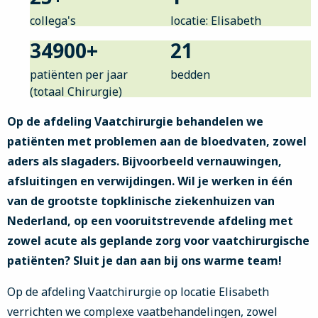
collega's
locatie: Elisabeth
34900
+
21
patiënten per jaar
bedden
(totaal Chirurgie)
Op de afdeling Vaatchirurgie behandelen we
patiënten met problemen aan de bloedvaten, zowel
aders als slagaders. Bijvoorbeeld vernauwingen,
afsluitingen en verwijdingen. Wil je werken in één
van de grootste topklinische ziekenhuizen van
Nederland, op een vooruitstrevende afdeling met
zowel acute als geplande zorg voor vaatchirurgische
patiënten? Sluit je dan aan bij ons warme team!
Op de afdeling Vaatchirurgie op locatie Elisabeth
verrichten we complexe vaatbehandelingen, zowel