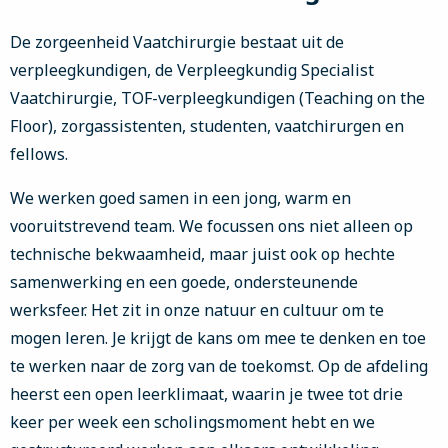
De zorgeenheid Vaatchirurgie bestaat uit de
verpleegkundigen, de Verpleegkundig Specialist
Vaatchirurgie, TOF-verpleegkundigen (Teaching on the
Floor), zorgassistenten, studenten, vaatchirurgen en
fellows.
We werken goed samen in een jong, warm en
vooruitstrevend team. We focussen ons niet alleen op
technische bekwaamheid, maar juist ook op hechte
samenwerking en een goede, ondersteunende
werksfeer. Het zit in onze natuur en cultuur om te
mogen leren. Je krijgt de kans om mee te denken en toe
te werken naar de zorg van de toekomst. Op de afdeling
heerst een open leerklimaat, waarin je twee tot drie
keer per week een scholingsmoment hebt en we