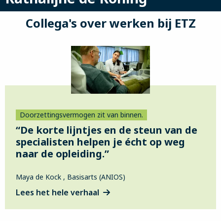
Collega's over werken bij ETZ
Doorzettingsvermogen zit van binnen.
“De korte lijntjes en de steun van de
specialisten helpen je écht op weg
naar de opleiding.”
Maya de Kock , Basisarts (ANIOS)
Lees het hele verhaal