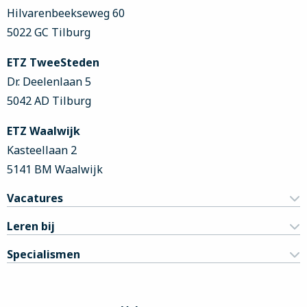
Hilvarenbeekseweg 60
5022 GC Tilburg
ETZ TweeSteden
Dr. Deelenlaan 5
5042 AD Tilburg
ETZ Waalwijk
Kasteellaan 2
5141 BM Waalwijk
Vacatures
Leren bij
Specialismen