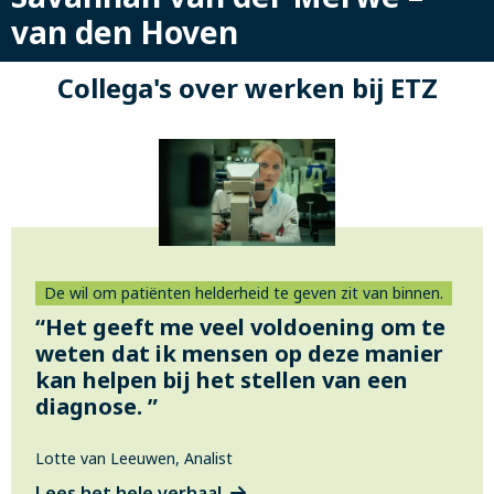
van den Hoven
Collega's over werken bij ETZ
De wil om patiënten helderheid te geven zit van binnen.
“Het geeft me veel voldoening om te
weten dat ik mensen op deze manier
kan helpen bij het stellen van een
diagnose. ”
Lotte van Leeuwen, Analist
Lees het hele verhaal