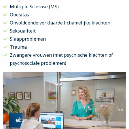
Multiple Sclerose (MS)
Obesitas
Onvoldoende verklaarde lichamelijke klachten
Seksualiteit
Slaapproblemen
Trauma
Zwangere vrouwen (met psychische klachten of
psychosociale problemen)