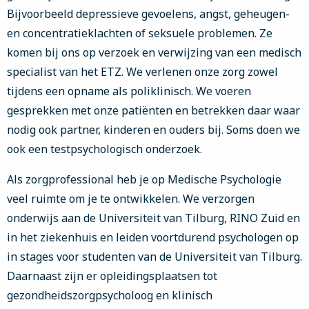
Bijvoorbeeld depressieve gevoelens, angst, geheugen-
en concentratieklachten of seksuele problemen. Ze
komen bij ons op verzoek en verwijzing van een medisch
specialist van het ETZ. We verlenen onze zorg zowel
tijdens een opname als poliklinisch. We voeren
gesprekken met onze patiënten en betrekken daar waar
nodig ook partner, kinderen en ouders bij. Soms doen we
ook een testpsychologisch onderzoek.
Als zorgprofessional heb je op Medische Psychologie
veel ruimte om je te ontwikkelen. We verzorgen
onderwijs aan de Universiteit van Tilburg, RINO Zuid en
in het ziekenhuis en leiden voortdurend psychologen op
in stages voor studenten van de Universiteit van Tilburg.
Daarnaast zijn er opleidingsplaatsen tot
gezondheidszorgpsycholoog en klinisch