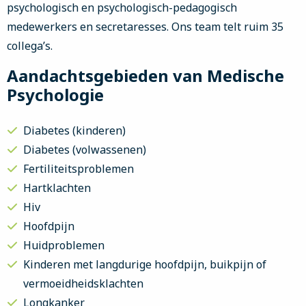
psychologisch en psychologisch-pedagogisch
medewerkers en secretaresses. Ons team telt ruim 35
collega’s.
Aandachtsgebieden van Medische
Psychologie
Diabetes (kinderen)
Diabetes (volwassenen)
Fertiliteitsproblemen
Hartklachten
Hiv
Hoofdpijn
Huidproblemen
Kinderen met langdurige hoofdpijn, buikpijn of
vermoeidheidsklachten
Longkanker