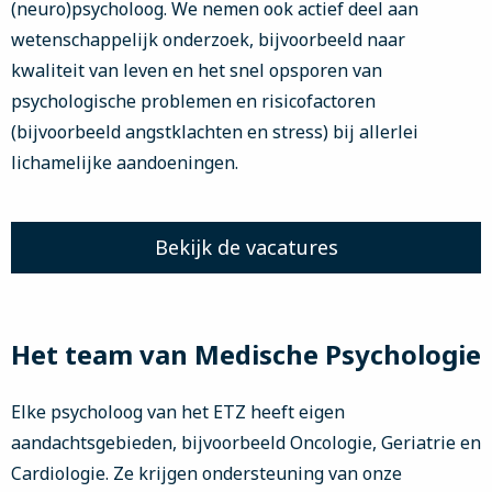
(neuro)psycholoog. We nemen ook actief deel aan
wetenschappelijk onderzoek, bijvoorbeeld naar
kwaliteit van leven en het snel opsporen van
psychologische problemen en risicofactoren
(bijvoorbeeld angstklachten en stress) bij allerlei
lichamelijke aandoeningen.
Bekijk de vacatures
Het team van Medische Psychologie
Elke psycholoog van het ETZ heeft eigen
aandachtsgebieden, bijvoorbeeld Oncologie, Geriatrie en
Cardiologie. Ze krijgen ondersteuning van onze