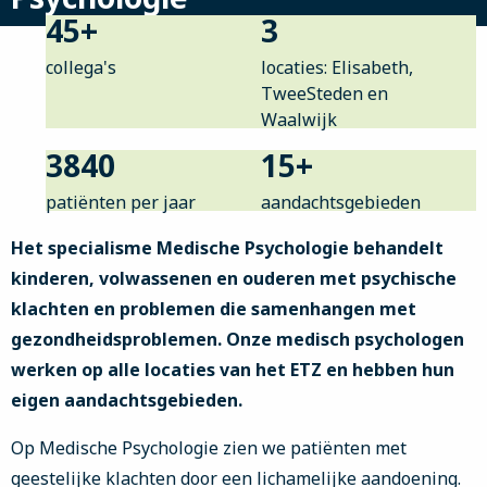
45
+
3
collega's
locaties: Elisabeth,
TweeSteden en
Waalwijk
3840
15
+
patiënten per jaar
aandachtsgebieden
Het specialisme Medische Psychologie behandelt
kinderen, volwassenen en ouderen met psychische
klachten en problemen die samenhangen met
gezondheidsproblemen. Onze medisch psychologen
werken op alle locaties van het ETZ en hebben hun
eigen aandachtsgebieden.
Op Medische Psychologie zien we patiënten met
geestelijke klachten door een lichamelijke aandoening.