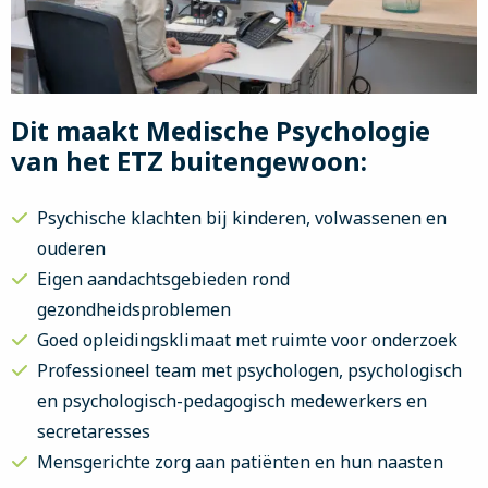
Dit maakt Medische Psychologie
van het ETZ buitengewoon:
Psychische klachten bij kinderen, volwassenen en
ouderen
Eigen aandachtsgebieden rond
gezondheidsproblemen
Goed opleidingsklimaat met ruimte voor onderzoek
Professioneel team met psychologen, psychologisch
en psychologisch-pedagogisch medewerkers en
secretaresses
Mensgerichte zorg aan patiënten en hun naasten