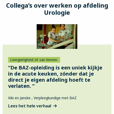
Collega’s over werken op afdeling
Urologie
Leergierigheid zit van binnen.
“De BAZ-opleiding is een uniek kijkje
in de acute keuken, zónder dat je
direct je eigen afdeling hoeft te
verlaten. ”
Kiki en Janske , Verpleegkundige met BAZ
Lees het hele verhaal