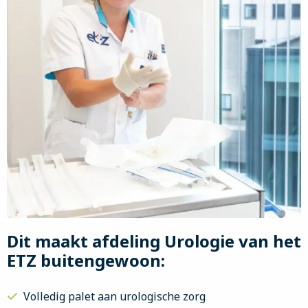
Dit maakt afdeling Urologie van het
ETZ buitengewoon:
Volledig palet aan urologische zorg