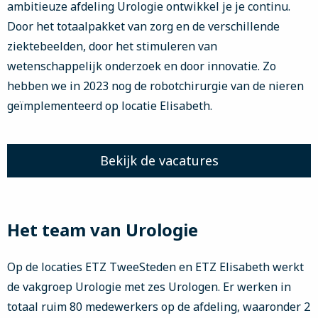
ambitieuze afdeling Urologie ontwikkel je je continu.
Door het totaalpakket van zorg en de verschillende
ziektebeelden, door het stimuleren van
wetenschappelijk onderzoek en door innovatie. Zo
hebben we in 2023 nog de robotchirurgie van de nieren
geïmplementeerd op locatie Elisabeth.
Bekijk de vacatures
Het team van Urologie
Op de locaties ETZ TweeSteden en ETZ Elisabeth werkt
de vakgroep Urologie met zes Urologen. Er werken in
totaal ruim 80 medewerkers op de afdeling, waaronder 2