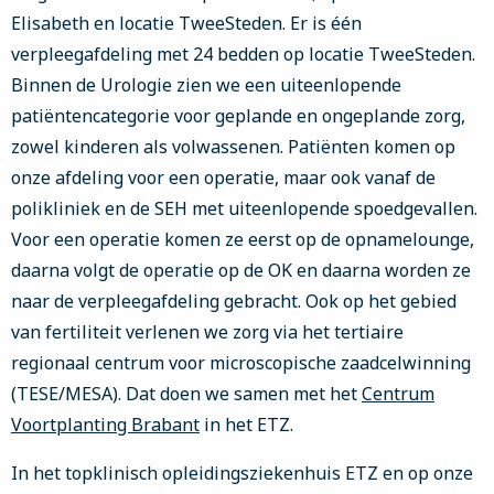
Elisabeth en locatie TweeSteden. Er is één
verpleegafdeling met 24 bedden op locatie TweeSteden.
Binnen de Urologie zien we een uiteenlopende
patiëntencategorie voor geplande en ongeplande zorg,
zowel kinderen als volwassenen. Patiënten komen op
onze afdeling voor een operatie, maar ook vanaf de
polikliniek en de SEH met uiteenlopende spoedgevallen.
Voor een operatie komen ze eerst op de opnamelounge,
daarna volgt de operatie op de OK en daarna worden ze
naar de verpleegafdeling gebracht. Ook op het gebied
van fertiliteit verlenen we zorg via het tertiaire
regionaal centrum voor microscopische zaadcelwinning
(TESE/MESA). Dat doen we samen met het
Centrum
Voortplanting Brabant
in het ETZ.
In het topklinisch opleidingsziekenhuis ETZ en op onze