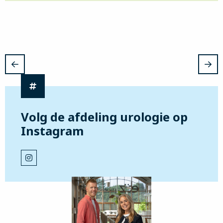
Volg de afdeling urologie op
Instagram
Bezoek
onze
Instagram