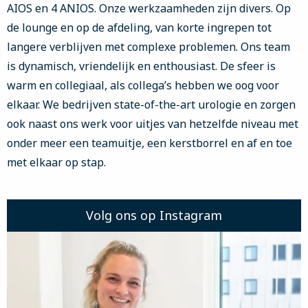
AIOS en 4 ANIOS. Onze werkzaamheden zijn divers. Op
de lounge en op de afdeling, van korte ingrepen tot
langere verblijven met complexe problemen. Ons team
is dynamisch, vriendelijk en enthousiast. De sfeer is
warm en collegiaal, als collega’s hebben we oog voor
elkaar. We bedrijven state-of-the-art urologie en zorgen
ook naast ons werk voor uitjes van hetzelfde niveau met
onder meer een teamuitje, een kerstborrel en af en toe
met elkaar op stap.
Volg ons op Instagram