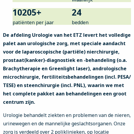
10205
+
24
patiënten per jaar
bedden
De afdeling Urologie van het ETZ levert het volledige
palet aan urologische zorg, met speciale aandacht
voor de laparoscopische (partiële) nierchirurgie,
prostaat(kanker)-diagnostiek en -behandeling (o.a.
Brachytherapie en Greenlight laser), andrologische
microchirurgie, fertiliteitsbehandelingen (incl. PESA/
TESE) en steenchirurgie (incl. PNL), waarin we met
het complete pakket aan behandelingen een groot
centrum zijn.
Urologie behandelt ziekten en problemen van de nieren,
urinewegen en de mannelijke geslachtsorganen. Onze
zorg is verdeeld over 2 poliklinieken, op locatie