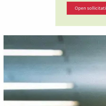
Open sollicitat