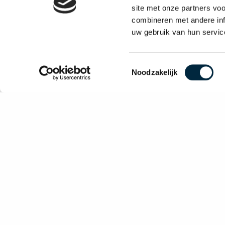
site met onze partners vo
combineren met andere inf
uw gebruik van hun servic
Toestemmingsselectie
Noodzakelijk