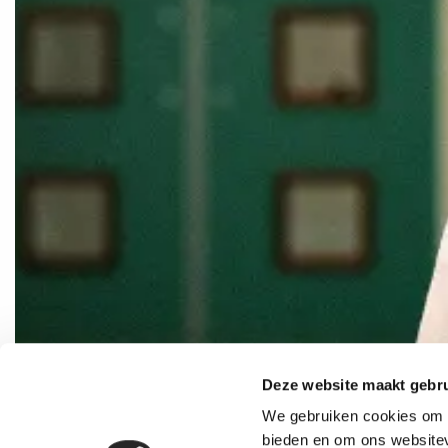
Deze website maakt gebru
We gebruiken cookies om c
bieden en om ons websitev