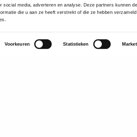
or social media, adverteren en analyse. Deze partners kunnen 
ormatie die u aan ze heeft verstrekt of die ze hebben verzameld
es.
Voorkeuren
Statistieken
Market