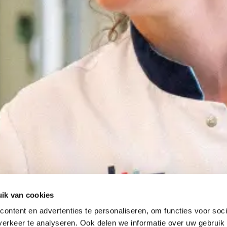
ik van cookies
ontent en advertenties te personaliseren, om functies voor soci
erkeer te analyseren. Ook delen we informatie over uw gebruik